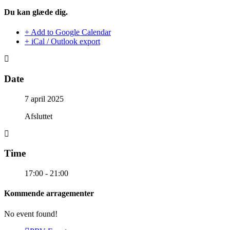
Du kan glæde dig.
+ Add to Google Calendar
+ iCal / Outlook export
Date
7 april 2025
Afsluttet
Time
17:00 - 21:00
Kommende arragementer
No event found!