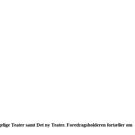
gelige Teater samt Det ny Teater. Foredragsholderen fortæller om