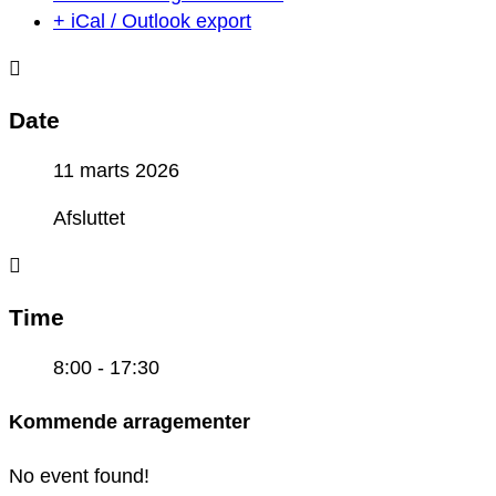
+ iCal / Outlook export
Date
11 marts 2026
Afsluttet
Time
8:00 - 17:30
Kommende arragementer
No event found!