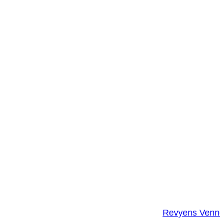
Revyens Venn